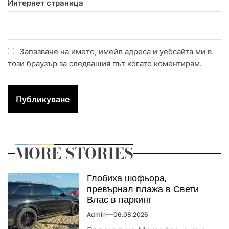
Интернет страница
Запазване на името, имейл адреса и уебсайта ми в
този браузър за следващия път когато коментирам.
MORE STORIES
Глобиха шофьора,
превърнал плажа в Свети
Влас в паркинг
Admin
06.08.2026