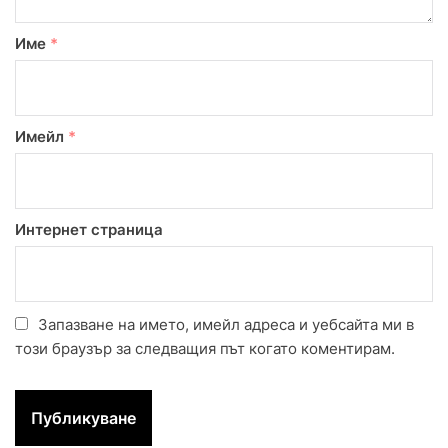
Име
*
Имейл
*
Интернет страница
Запазване на името, имейл адреса и уебсайта ми в
този браузър за следващия път когато коментирам.