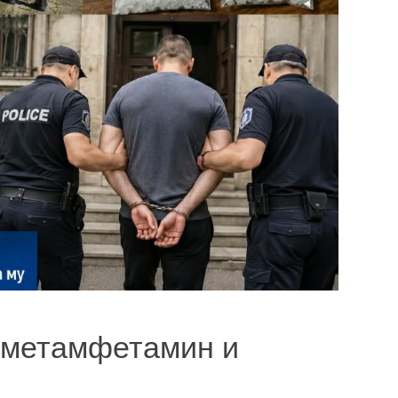
 метамфетамин и