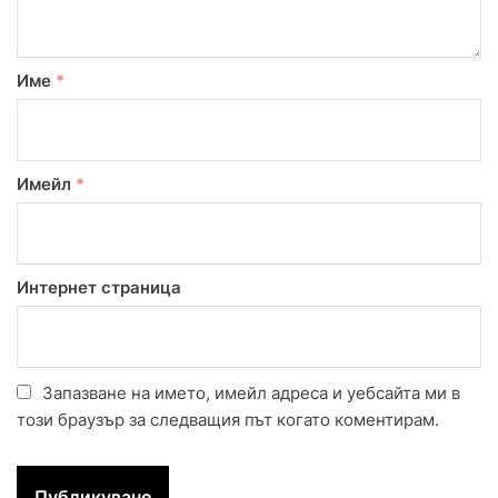
Име
*
Имейл
*
Интернет страница
Запазване на името, имейл адреса и уебсайта ми в
този браузър за следващия път когато коментирам.