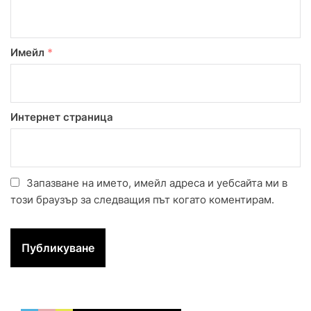
Имейл
*
Интернет страница
Запазване на името, имейл адреса и уебсайта ми в
този браузър за следващия път когато коментирам.