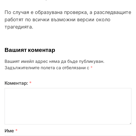
По случая е образувана проверка, а разследващите
работят по всички възможни версии около
трагедията.
Вашият коментар
Вашият имейл адрес няма да бъде публикуван.
Задължителните полета са отбелязани с
*
Коментар:
*
Име
*