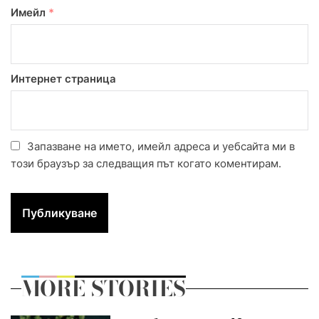
Имейл
*
Интернет страница
Запазване на името, имейл адреса и уебсайта ми в
този браузър за следващия път когато коментирам.
MORE STORIES