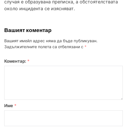
случая е образувана преписка, а обстоятелствата
около инцидента се изясняват.
Вашият коментар
Вашият имейл адрес няма да бъде публикуван.
Задължителните полета са отбелязани с
*
Коментар:
*
Име
*