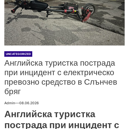
UNCATEGORIZED
Английска туристка пострада
при инцидент с електрическо
превозно средство в Слънчев
бряг
Admin
08.06.2026
Английска туристка
пострада при инцидент с