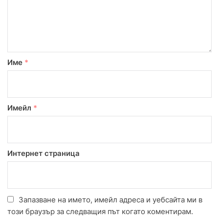
Име
*
Имейл
*
Интернет страница
Запазване на името, имейл адреса и уебсайта ми в
този браузър за следващия път когато коментирам.