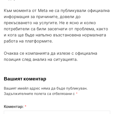
Към момента от Meta не са публикували официална
информация за причините, довели до
прекъсването на услугите. Не е ясно и колко
потребители са били засегнати от проблема, както
и кога ще бъде напълно възстановена нормалната
работа на платформите.
Очаква се компанията да излезе с официална
позиция след анализ на ситуацията.
Вашият коментар
Вашият имейл адрес няма да бъде публикуван.
Задължителните полета са отбелязани с
*
Коментар:
*