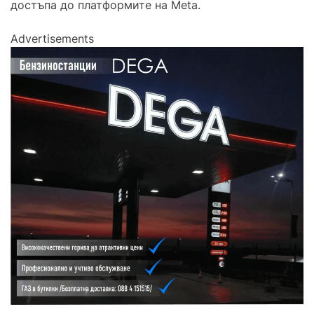
достъпа до платформите на Meta.
Advertisements