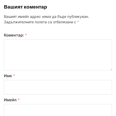
Вашият коментар
Вашият имейл адрес няма да бъде публикуван.
Задължителните полета са отбелязани с
*
Коментар:
*
Име
*
Имейл
*