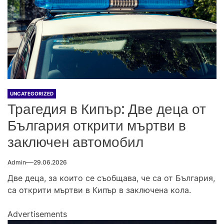
UNCATEGORIZED
Трагедия в Кипър: Две деца от
България открити мъртви в
заключен автомобил
Admin
29.06.2026
Две деца, за които се съобщава, че са от България,
са открити мъртви в Кипър в заключена кола.
Advertisements