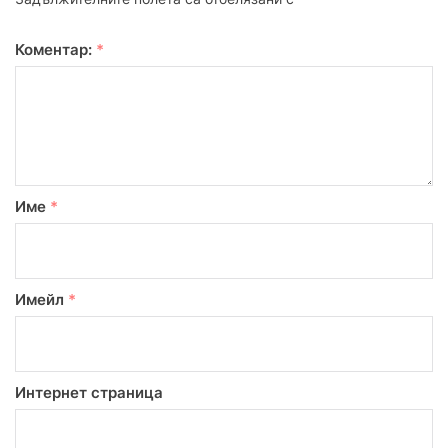
Коментар:
*
Име
*
Имейл
*
Интернет страница