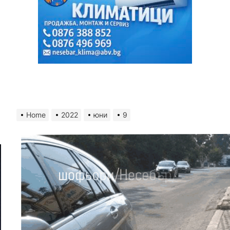
Home
2022
юни
9