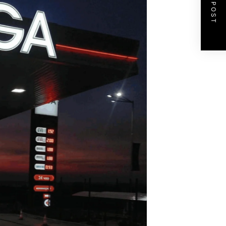
NEXT POST