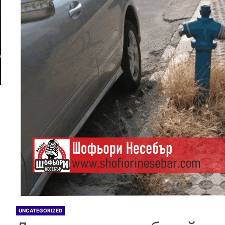
UNCATEGORIZED