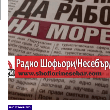
UNCATEGORIZED