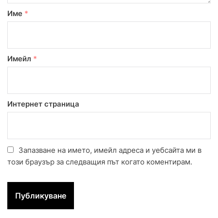
Име
*
Имейл
*
Интернет страница
Запазване на името, имейл адреса и уебсайта ми в
този браузър за следващия път когато коментирам.