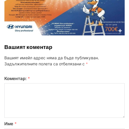
Вашият коментар
Вашият имейл адрес няма да бъде публикуван.
Задължителните полета са отбелязани с
*
Коментар:
*
Име
*