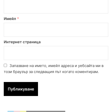
Имейл
*
Интернет страница
Запазване на името, имейл адреса и уебсайта ми в
този браузър за следващия път когато коментирам.