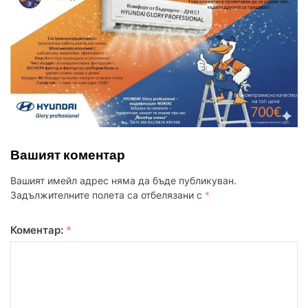
Вашият коментар
Вашият имейл адрес няма да бъде публикуван.
Задължителните полета са отбелязани с
*
Коментар:
*