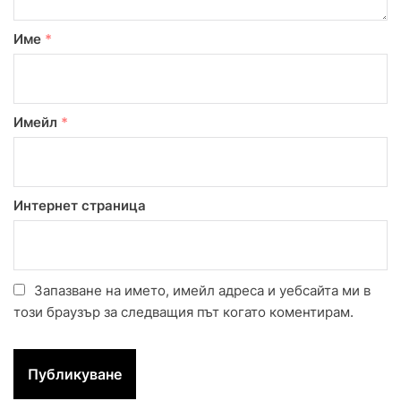
Име
*
Имейл
*
Интернет страница
Запазване на името, имейл адреса и уебсайта ми в
този браузър за следващия път когато коментирам.