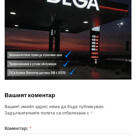
Вашият коментар
Вашият имейл адрес няма да бъде публикуван.
Задължителните полета са отбелязани с
*
Коментар:
*