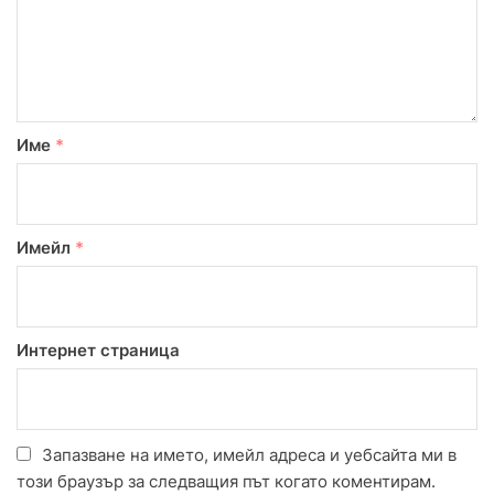
Име
*
Имейл
*
Интернет страница
Запазване на името, имейл адреса и уебсайта ми в
този браузър за следващия път когато коментирам.