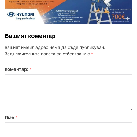
Вашият коментар
Вашият имейл адрес няма да бъде публикуван.
Задължителните полета са отбелязани с
*
Коментар:
*
Име
*