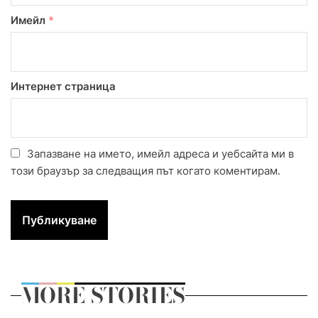
Имейл
*
Интернет страница
Запазване на името, имейл адреса и уебсайта ми в
този браузър за следващия път когато коментирам.
MORE STORIES